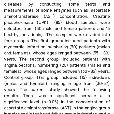
diseases by conducting some tests and
measurements of some enzymes such as: aspartate
aminotransferase (AST) concentration, Creatine
phosphokinase (CPK),. (85) blood samples were
selected from (60 male and female patients and 15
healthy individuals). The samples were divided into
four groups: The first group: included patients with
myocardial infarction, numbering (30) patients (males
and females), whose ages ranged between (35 - 89)
years. The second group: included patients with
angina pectoris, numbering (20) patients (males and
females), whose ages ranged between (32 - 85) years.
Control group: This group included (15) individuals
(males and females), ranging in age from (30-57)
years. The current study showed the following
results: There was a significant increase at a
significance level (p<0.05) in the concentration of
aspartate aminotransferase (AST) in the angina group