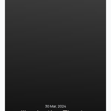
30 Mar, 2024